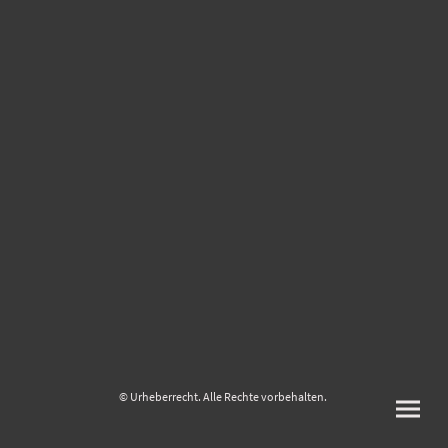
© Urheberrecht. Alle Rechte vorbehalten.