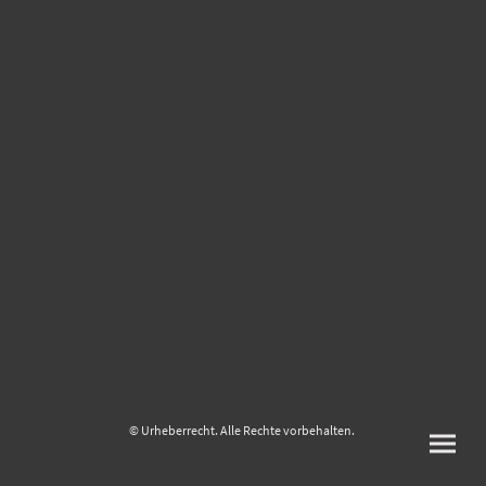
© Urheberrecht. Alle Rechte vorbehalten.