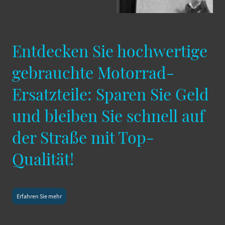
Entdecken Sie hochwertige
gebrauchte Motorrad-
Ersatzteile: Sparen Sie Geld
und bleiben Sie schnell auf
der Straße mit Top-
Qualität!
Erfahren Sie mehr