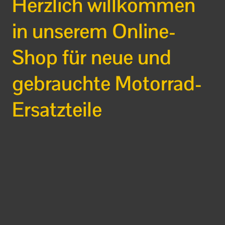
Herzlich willkommen
in unserem Online-
Shop für neue und
gebrauchte Motorrad-
Ersatzteile