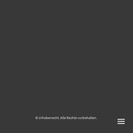
© Urheberrecht. Alle Rechte vorbehalten.