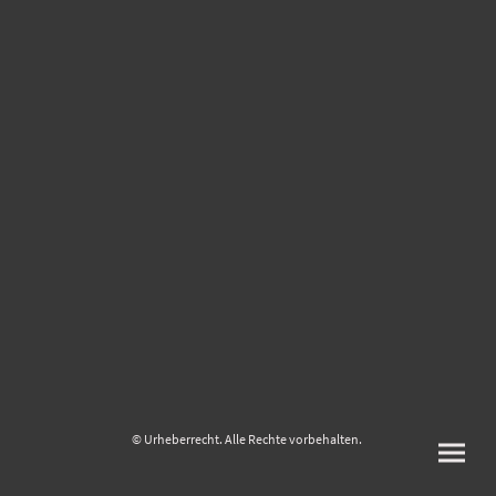
© Urheberrecht. Alle Rechte vorbehalten.