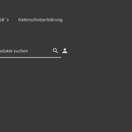
GB´s
Datenschutzerklärung