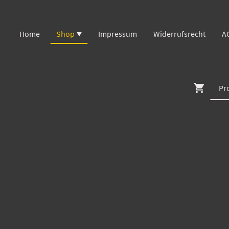
Home
Shop
Impressum
Widerrufsrecht
A