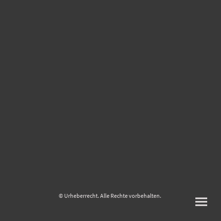
© Urheberrecht. Alle Rechte vorbehalten.