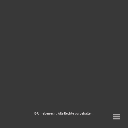
© Urheberrecht. Alle Rechte vorbehalten.