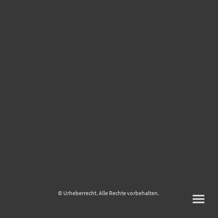
© Urheberrecht. Alle Rechte vorbehalten.