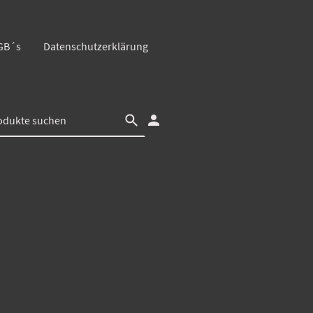
GB´s
Datenschutzerklärung