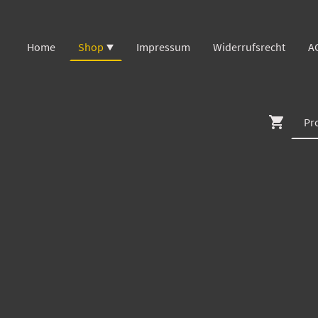
Home
Shop
Impressum
Widerrufsrecht
A