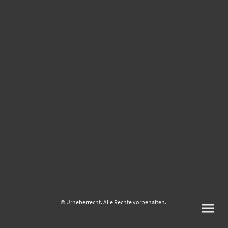
© Urheberrecht. Alle Rechte vorbehalten.