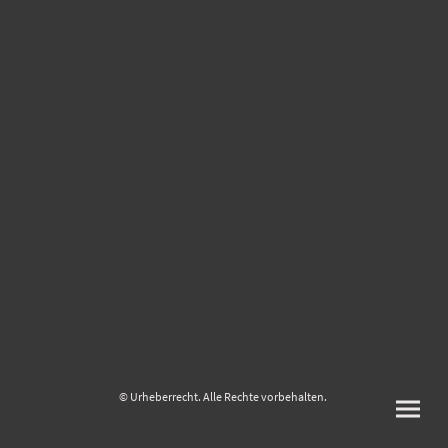
© Urheberrecht. Alle Rechte vorbehalten.