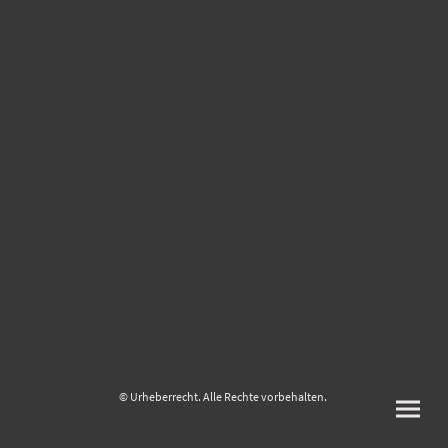
© Urheberrecht. Alle Rechte vorbehalten.