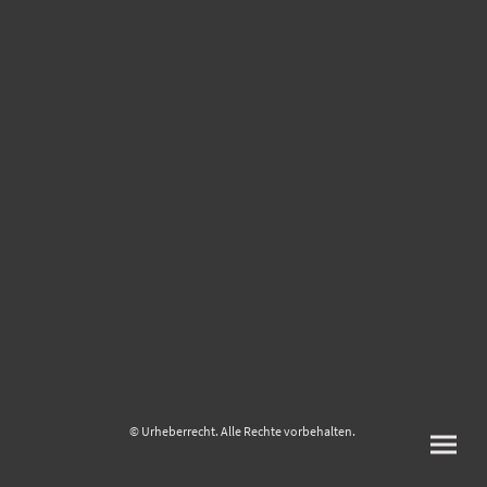
© Urheberrecht. Alle Rechte vorbehalten.