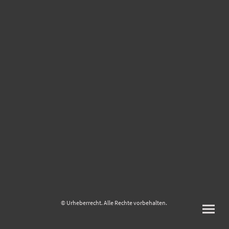
© Urheberrecht. Alle Rechte vorbehalten.