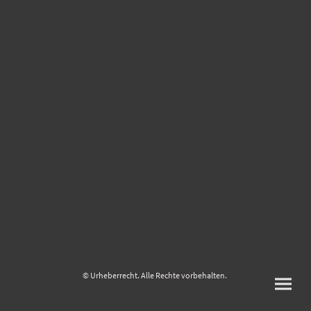
© Urheberrecht. Alle Rechte vorbehalten.