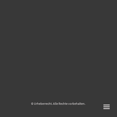
© Urheberrecht. Alle Rechte vorbehalten.