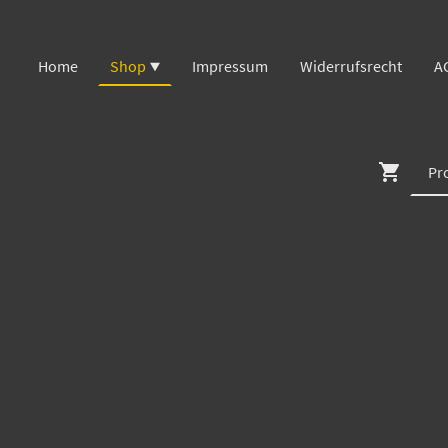
Home
Shop
Impressum
Widerrufsrecht
A