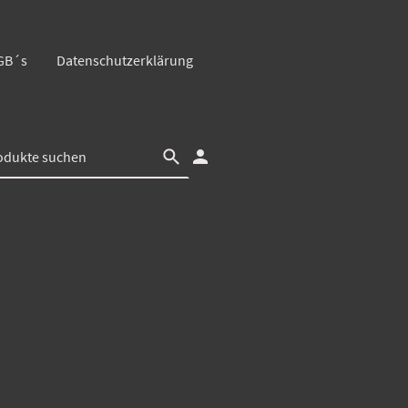
GB´s
Datenschutzerklärung