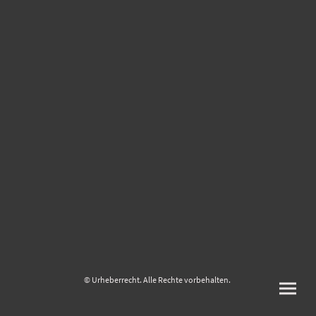
© Urheberrecht. Alle Rechte vorbehalten.