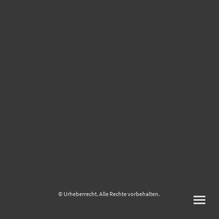
© Urheberrecht. Alle Rechte vorbehalten.