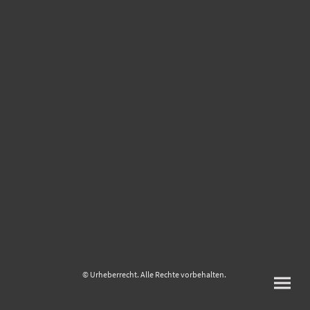
© Urheberrecht. Alle Rechte vorbehalten.