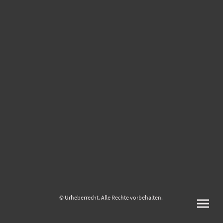
© Urheberrecht. Alle Rechte vorbehalten.