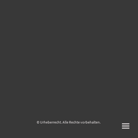
© Urheberrecht. Alle Rechte vorbehalten.