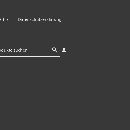
GB´s
Datenschutzerklärung