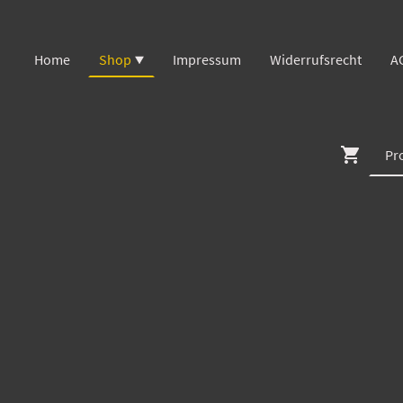
Home
Shop
Impressum
Widerrufsrecht
A