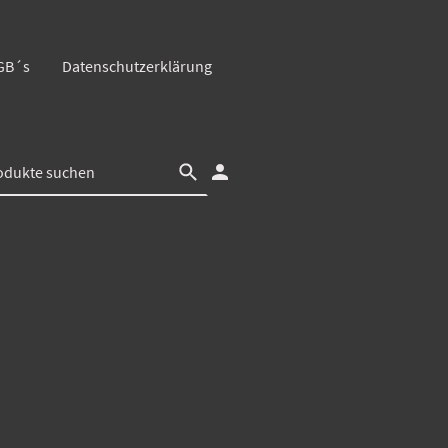
GB´s
Datenschutzerklärung