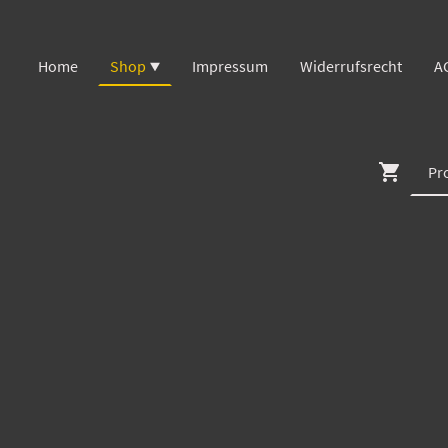
Home
Shop
Impressum
Widerrufsrecht
A