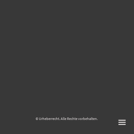
© Urheberrecht. Alle Rechte vorbehalten.