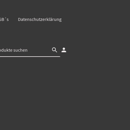
GB´s
Datenschutzerklärung