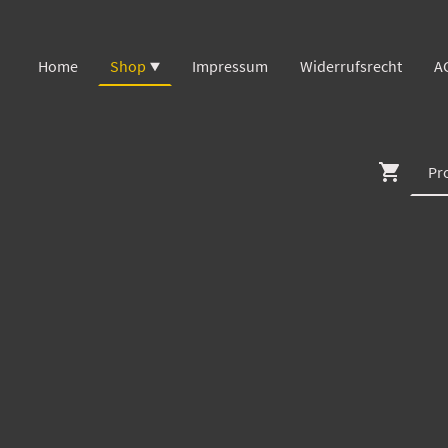
Home
Shop
Impressum
Widerrufsrecht
A