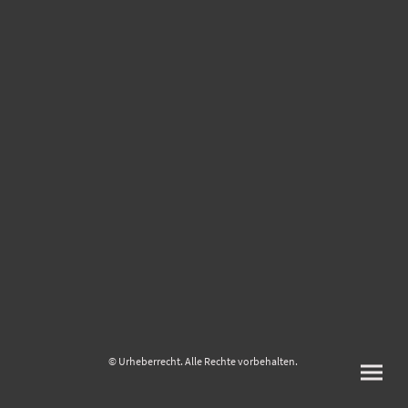
© Urheberrecht. Alle Rechte vorbehalten.