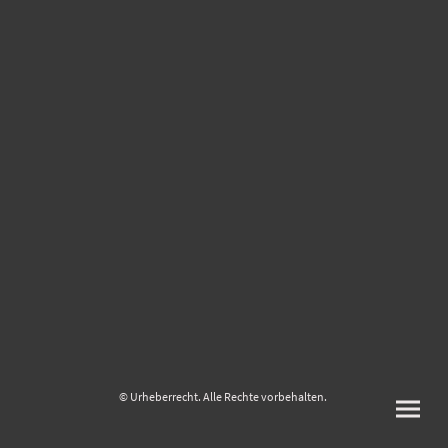
© Urheberrecht. Alle Rechte vorbehalten.