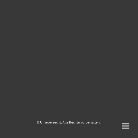
© Urheberrecht. Alle Rechte vorbehalten.