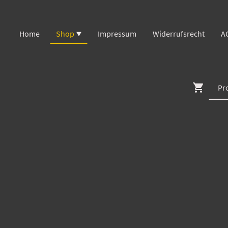
Home
Shop
Impressum
Widerrufsrecht
A