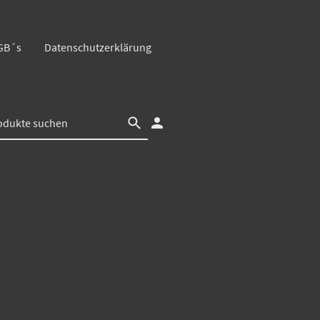
GB´s
Datenschutzerklärung