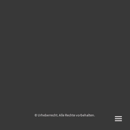
© Urheberrecht. Alle Rechte vorbehalten.