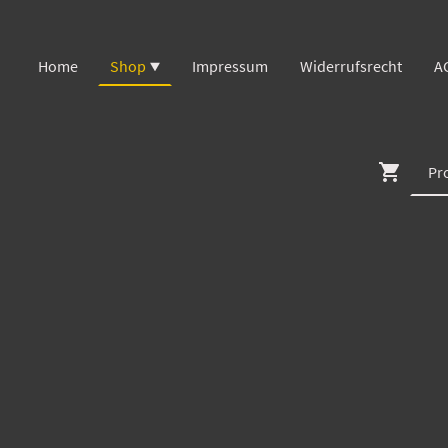
Home
Shop
Impressum
Widerrufsrecht
A