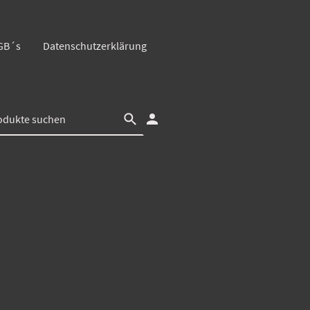
GB´s
Datenschutzerklärung