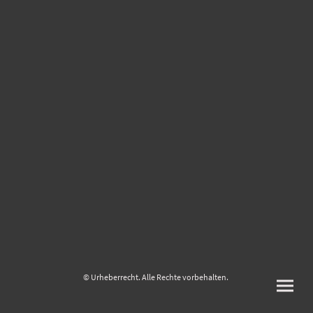
© Urheberrecht. Alle Rechte vorbehalten.