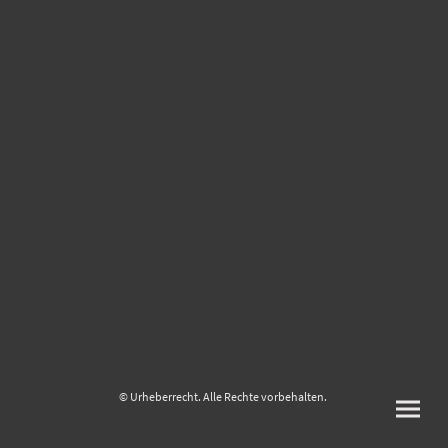
© Urheberrecht. Alle Rechte vorbehalten.