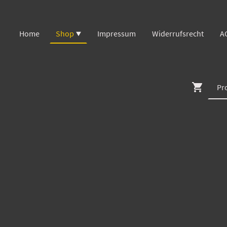
Home
Shop
Impressum
Widerrufsrecht
A