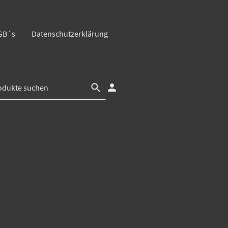
GB´s
Datenschutzerklärung