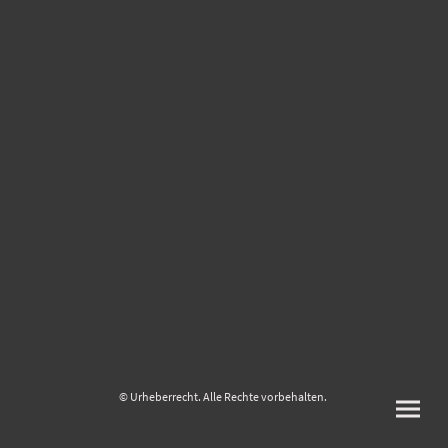
© Urheberrecht. Alle Rechte vorbehalten.