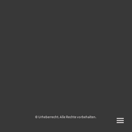
© Urheberrecht. Alle Rechte vorbehalten.