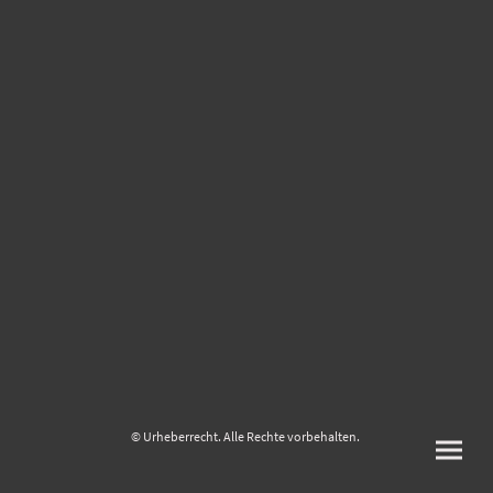
© Urheberrecht. Alle Rechte vorbehalten.