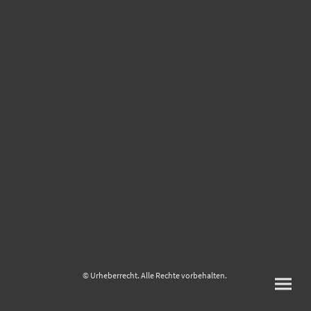
© Urheberrecht. Alle Rechte vorbehalten.