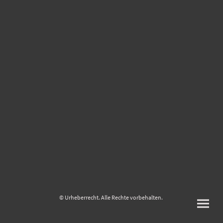
© Urheberrecht. Alle Rechte vorbehalten.