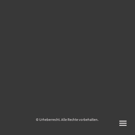
© Urheberrecht. Alle Rechte vorbehalten.