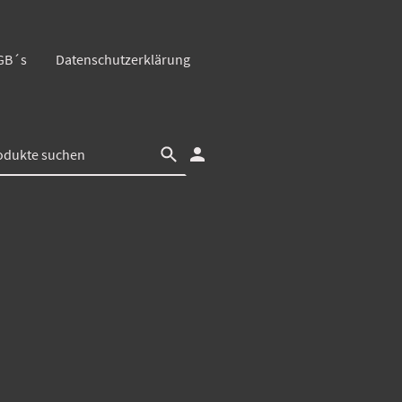
GB´s
Datenschutzerklärung