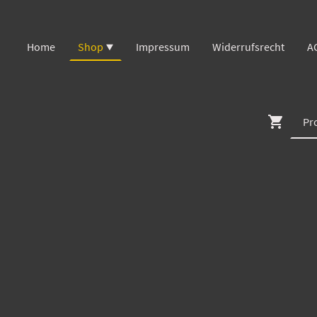
Home
Shop
Impressum
Widerrufsrecht
A