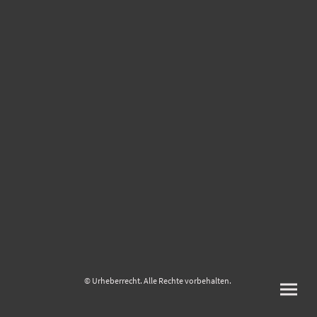
© Urheberrecht. Alle Rechte vorbehalten.