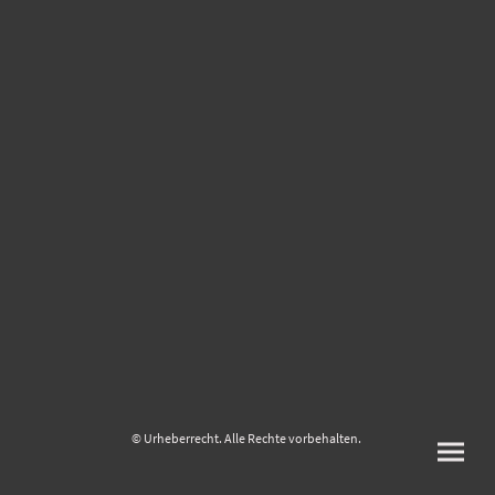
© Urheberrecht. Alle Rechte vorbehalten.