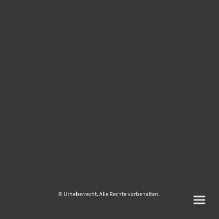
© Urheberrecht. Alle Rechte vorbehalten.