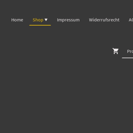
Home
Shop
Impressum
Widerrufsrecht
A