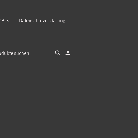
GB´s
Datenschutzerklärung