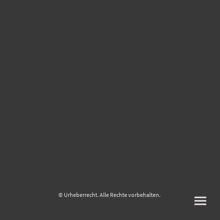
© Urheberrecht. Alle Rechte vorbehalten.