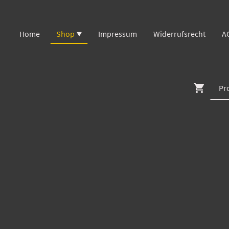
Home
Shop
Impressum
Widerrufsrecht
A