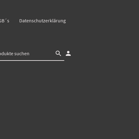
GB´s
Datenschutzerklärung