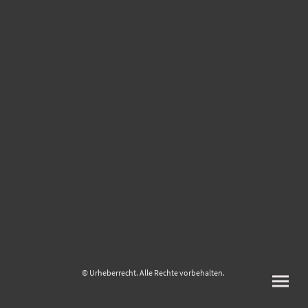
© Urheberrecht. Alle Rechte vorbehalten.